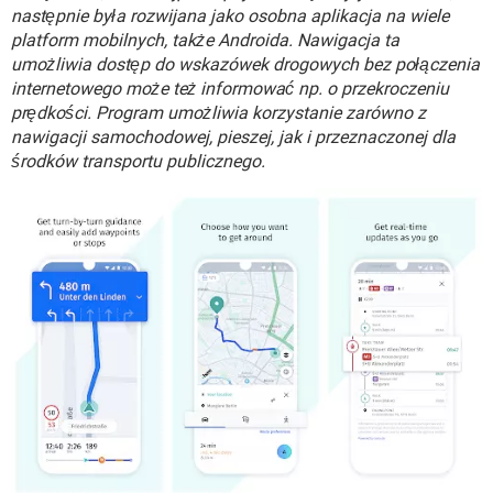
WINDOWS 10
następnie była rozwijana jako osobna aplikacja na wiele
platform mobilnych, także Androida. Nawigacja ta
umożliwia dostęp do wskazówek drogowych bez połączenia
internetowego może też informować np. o przekroczeniu
prędkości. Program umożliwia korzystanie zarówno z
nawigacji samochodowej, pieszej, jak i przeznaczonej dla
środków transportu publicznego.