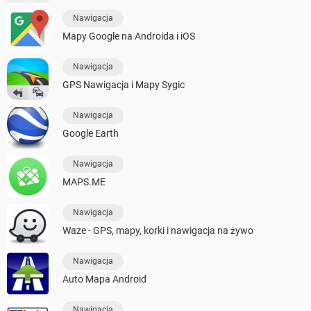
Nawigacja
Mapy Google na Androida i iOS
Nawigacja
GPS Nawigacja i Mapy Sygic
Nawigacja
Google Earth
Nawigacja
MAPS.ME
Nawigacja
Waze - GPS, mapy, korki i nawigacja na żywo
Nawigacja
Auto Mapa Android
Nawigacja