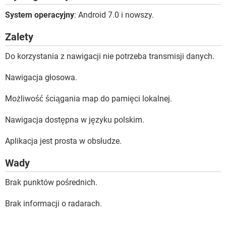
System operacyjny
: Android 7.0 i nowszy.
Zalety
Do korzystania z nawigacji nie potrzeba transmisji danych.
Nawigacja głosowa.
Możliwość ściągania map do pamięci lokalnej.
Nawigacja dostępna w języku polskim.
Aplikacja jest prosta w obsłudze.
Wady
Brak punktów pośrednich.
Brak informacji o radarach.