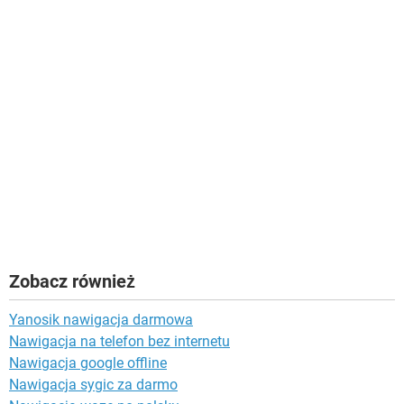
Zobacz również
Yanosik nawigacja darmowa
Nawigacja na telefon bez internetu
Nawigacja google offline
Nawigacja sygic za darmo