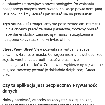
autobusów, tramwajów a nawet pociągów. Po wpisaniu
pożądanego miejsca docelowego, aplikacja powie nam, jaką
linią powinniśmy jechać i jak dostać się na przystanek.
Tryb offline
: Jeśli znajdujemy się poza zasięgiem internetu
lub nie chcemy płacić za dane pakietowe, możemy pobrać
mapę danej okolicy, zapisać ją w naszym urządzenia a
następnie korzystać z niej w trybie offline.
Street View
: Street View pozwala na wirtualny spacer
ulicami wybranego miasta. Co więcej można nawet obejrzeć
zdjęcia wnętrz restauracji, muzeów oraz innych
interesujących obiektów. Zanim więc wybierzemy się w dane
miejsce, możemy poznać je dokładnie dzięki opcji Street
View.
Czy ta aplikacja jest bezpieczna? Prywatność
danych
Należy pamiętać, że podczas korzystania z tej aplikacji