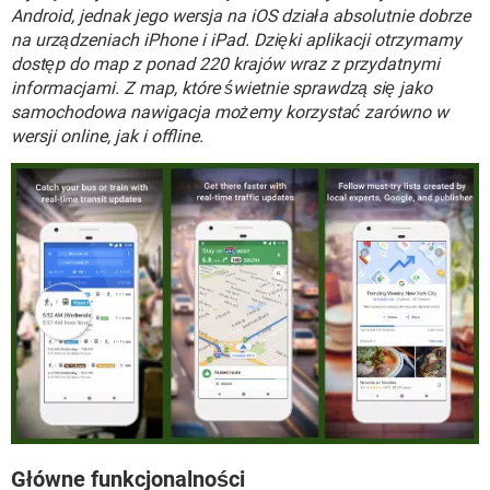
WINDOWS 10
Android, jednak jego wersja na iOS działa absolutnie dobrze
na urządzeniach iPhone i iPad. Dzięki aplikacji otrzymamy
dostęp do map z ponad 220 krajów wraz z przydatnymi
informacjami. Z map, które świetnie sprawdzą się jako
samochodowa nawigacja możemy korzystać zarówno w
wersji online, jak i offline.
Główne funkcjonalności