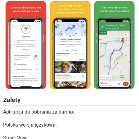
Zalety
Aplikacja do pobrania za darmo.
Polska wersja językowa.
Street View.