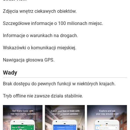
Zdjęcia wnętrz ciekawych obiektów.
Szczegółowe informacje o 100 milionach miejsc.
Informacje o warunkach na drogach.
Wskazówki o komunikacji miejskiej.
Nawigacja głosowa GPS.
Wady
Brak dostępu do pewnych funkcji w niektórych krajach.
Tryb offline nie zawsze działa stabilnie.