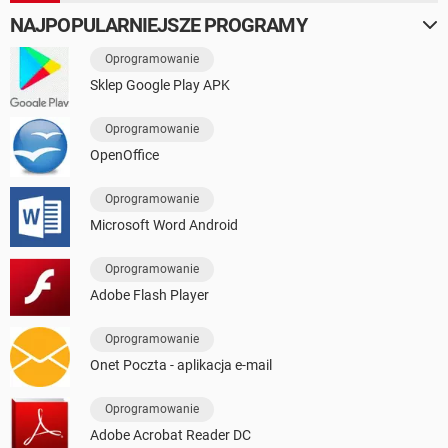
NAJPOPULARNIEJSZE PROGRAMY
Oprogramowanie
Sklep Google Play APK
Oprogramowanie
OpenOffice
Oprogramowanie
Microsoft Word Android
Oprogramowanie
Adobe Flash Player
Oprogramowanie
Onet Poczta - aplikacja e-mail
Oprogramowanie
Adobe Acrobat Reader DC