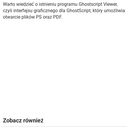
Warto wiedzieć o istnieniu programu Ghostscript Viewer,
czyli interfejsu graficznego dla GhostScript, który umożliwia
otwarcie plików PS oraz PDF.
Zobacz również