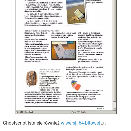
Ghostscript istnieje również
w wersji 64-bitowej
.