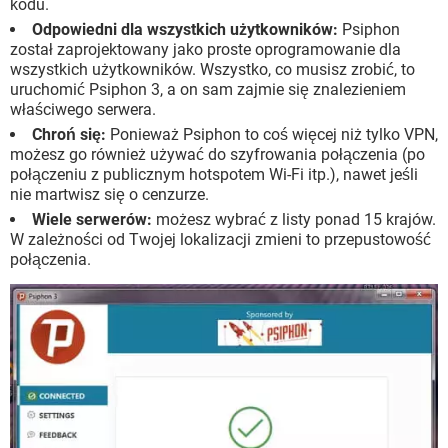
kodu.
Odpowiedni dla wszystkich użytkowników:
Psiphon
został zaprojektowany jako proste oprogramowanie dla
wszystkich użytkowników. Wszystko, co musisz zrobić, to
uruchomić Psiphon 3, a on sam zajmie się znalezieniem
właściwego serwera.
Chroń się:
Ponieważ Psiphon to coś więcej niż tylko VPN,
możesz go również używać do szyfrowania połączenia (po
połączeniu z publicznym hotspotem Wi-Fi itp.), nawet jeśli
nie martwisz się o cenzurze.
Wiele serwerów:
możesz wybrać z listy ponad 15 krajów.
W zależności od Twojej lokalizacji zmieni to przepustowość
połączenia.