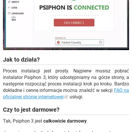
Jak to działa?
Proces instalacji jest prosty. Najpierw musisz pobrać
instalator Psiphon 3, który udostępniamy na górze strony, a
następnie rozpocząć proces instalacji krok po kroku. Bardzo
dokładne i cenne informacje można znaleźć w sekcji
FAQ na
oficjalnej stronie internetowej
usługi.
Czy to jest darmowe?
Tak, Psiphon 3 jest
całkowicie darmowy
.