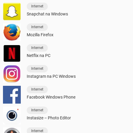
Internet
Snapchat na Windows
Internet
Mozilla Firefox
Internet
Netflix na PC
Internet
Instagram na PC Windows
Internet
Facebook Windows Phone
Internet
Instasize – Photo Editor
Internet