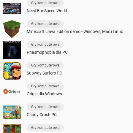
Gry komputerowe
Need For Speed World
Gry komputerowe
Minecraft: Java Edition demo - Windows, Mac i Linux
Gry komputerowe
Phasmophobia dla PC
Gry komputerowe
Subway Surfers PC
Gry komputerowe
Origin dla Windows
Gry komputerowe
Candy Crush PC
Gry komputerowe