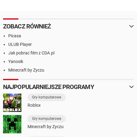
ZOBACZ RÓWNIEŻ
Picasa
ULUB Player
Jak pobrać film z CDA.pl
Yanosik
Minecraft by Zyczu
NAJPOPULARNIEJSZE PROGRAMY
Gry komputerowe
Roblox
Gry komputerowe
Minecraft by Zyczu