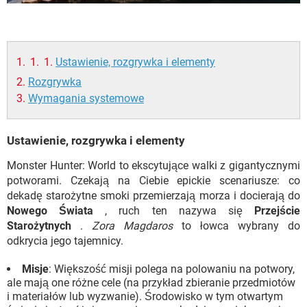
Ustawienie, rozgrywka i elementy
Rozgrywka
Wymagania systemowe
Ustawienie, rozgrywka i elementy
Monster Hunter: World to ekscytujące walki z gigantycznymi
potworami. Czekają na Ciebie epickie scenariusze: co
dekadę starożytne smoki przemierzają morza i docierają do
Nowego Świata
, ruch ten nazywa się
Przejście
Starożytnych
.
Zora Magdaros
to łowca wybrany do
odkrycia jego tajemnicy.
Misje
: Większość misji polega na polowaniu na potwory,
ale mają one różne cele (na przykład zbieranie przedmiotów
i materiałów lub wyzwanie). Środowisko w tym otwartym