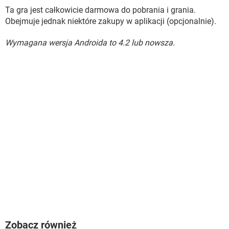
Ta gra jest całkowicie darmowa do pobrania i grania.
Obejmuje jednak niektóre zakupy w aplikacji (opcjonalnie).
Wymagana wersja Androida to 4.2 lub nowsza.
Zobacz również