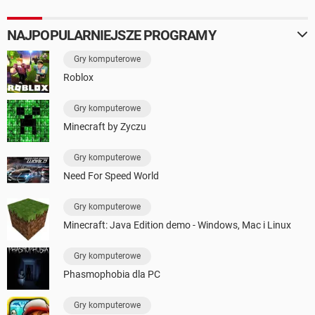
NAJPOPULARNIEJSZE PROGRAMY
Gry komputerowe
Roblox
Gry komputerowe
Minecraft by Zyczu
Gry komputerowe
Need For Speed World
Gry komputerowe
Minecraft: Java Edition demo - Windows, Mac i Linux
Gry komputerowe
Phasmophobia dla PC
Gry komputerowe