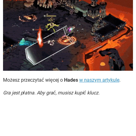
Możesz przeczytać więcej o
Hades
w naszym artykule
.
Gra jest płatna. Aby grać, musisz kupić klucz.