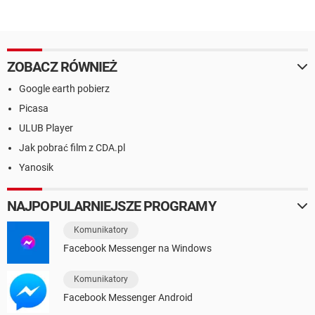
ZOBACZ RÓWNIEŻ
Google earth pobierz
Picasa
ULUB Player
Jak pobrać film z CDA.pl
Yanosik
NAJPOPULARNIEJSZE PROGRAMY
Komunikatory
Facebook Messenger na Windows
Komunikatory
Facebook Messenger Android