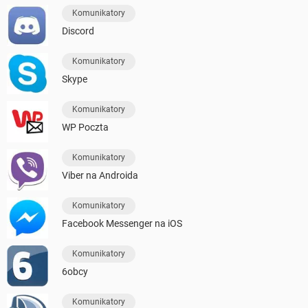
Komunikatory
Discord
Komunikatory
Skype
Komunikatory
WP Poczta
Komunikatory
Viber na Androida
Komunikatory
Facebook Messenger na iOS
Komunikatory
6obcy
Komunikatory