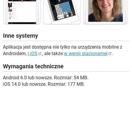
Inne systemy
Aplikacja jest dostępna nie tylko na urządzenia mobilne z
Androidem,
i iOS
, ale także
w wersji stacjonarnej
.
Wymagania techniczne
Android 6.0 lub nowsze. Rozmiar: 54 MB.
iOS 14.0 lub nowsze. Rozmiar: 177 MB.