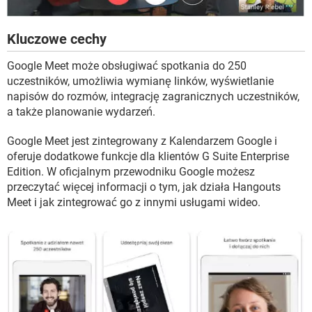
Kluczowe cechy
Google Meet może obsługiwać spotkania do 250
uczestników, umożliwia wymianę linków, wyświetlanie
napisów do rozmów, integrację zagranicznych uczestników,
a także planowanie wydarzeń.
Google Meet jest zintegrowany z Kalendarzem Google i
oferuje dodatkowe funkcje dla klientów G Suite Enterprise
Edition. W oficjalnym przewodniku Google możesz
przeczytać więcej informacji o tym, jak działa Hangouts
Meet i jak zintegrować go z innymi usługami wideo.