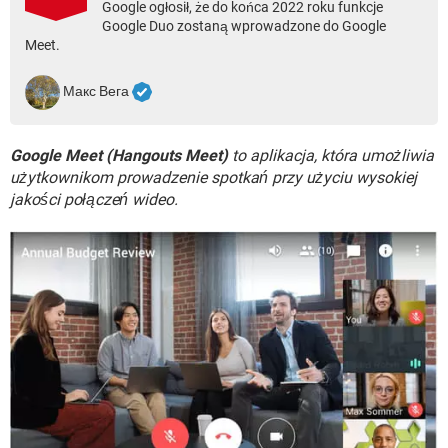
WINDOWS 10
Google ogłosił, że do końca 2022 roku funkcje
Google Duo zostaną wprowadzone do Google
Meet.
Макс Вега
Google Meet (Hangouts Meet)
to aplikacja, która umożliwia
użytkownikom prowadzenie spotkań przy użyciu wysokiej
jakości połączeń wideo.