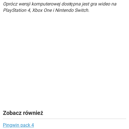
Oprócz wersji komputerowej dostępna jest gra wideo na
PlayStation 4, Xbox One i Nintendo Switch.
Zobacz również
Pingwin pack 4