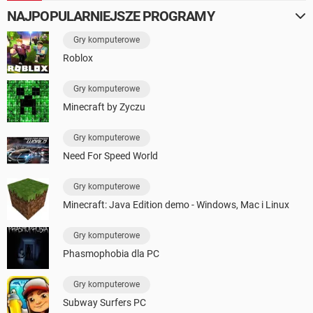
NAJPOPULARNIEJSZE PROGRAMY
Gry komputerowe
Roblox
Gry komputerowe
Minecraft by Zyczu
Gry komputerowe
Need For Speed World
Gry komputerowe
Minecraft: Java Edition demo - Windows, Mac i Linux
Gry komputerowe
Phasmophobia dla PC
Gry komputerowe
Subway Surfers PC