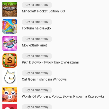
Gry na smartfony
Minecraft Pocket Edition iOS
Gry na smartfony
Fortuna na okrągło
Gry na smartfony
MovieStarPlanet
Gry na smartfony
Piknik Słowo - Twój Piknik z Wyrazami
Gry na smartfony
Cat Goes Fishing na Windows
Gry na smartfony
Words Of Wonders: Połącz Słowa, Pisownia Krzyżówka
Gry na smartfony