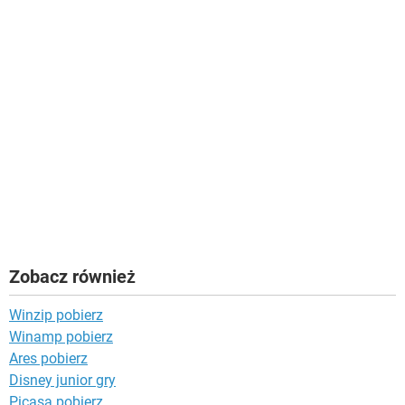
Zobacz również
Winzip pobierz
Winamp pobierz
Ares pobierz
Disney junior gry
Picasa pobierz