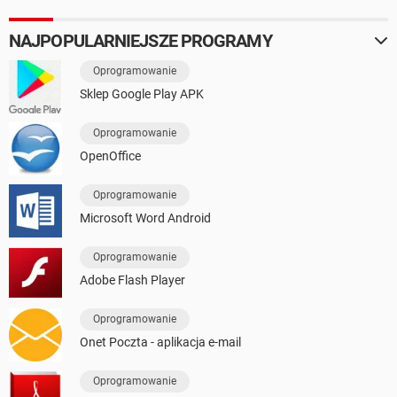
NAJPOPULARNIEJSZE PROGRAMY
Oprogramowanie
Sklep Google Play APK
Oprogramowanie
OpenOffice
Oprogramowanie
Microsoft Word Android
Oprogramowanie
Adobe Flash Player
Oprogramowanie
Onet Poczta - aplikacja e-mail
Oprogramowanie