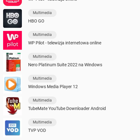
Multimedia
HBO GO
Multimedia
WP Pilot - telewizja internetowa online
Multimedia
Nero Platinum Suite 2022 na Windows
Multimedia
Windows Media Player 12
Multimedia
TubeMate YouTube Downloader Android
Multimedia
TVP VOD