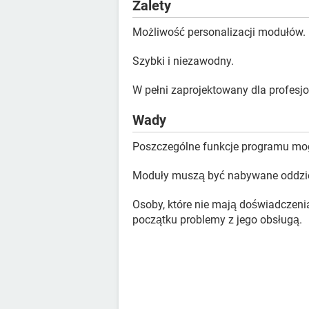
Zalety
Możliwość personalizacji modułów.
Szybki i niezawodny.
W pełni zaprojektowany dla profesjo
Wady
Poszczególne funkcje programu mo
Moduły muszą być nabywane oddzie
Osoby, które nie mają doświadczen
początku problemy z jego obsługą.