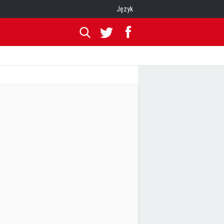
Język