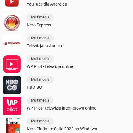
YouTube dla Androida
Multimedia
Nero Express
Multimedia
Telewizjada Android
Multimedia
WP Pilot - telewizja online
Multimedia
HBO GO
Multimedia
WP Pilot - telewizja internetowa online
Multimedia
Nero Platinum Suite 2022 na Windows