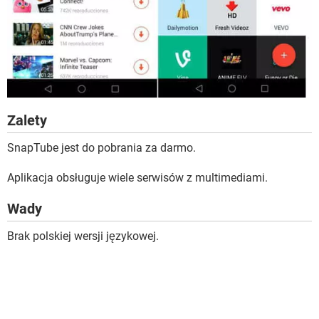
Zalety
SnapTube jest do pobrania za darmo.
Aplikacja obsługuje wiele serwisów z multimediami.
Wady
Brak polskiej wersji językowej.