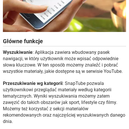
Główne funkcje
Wyszukiwanie
: Aplikacja zawiera wbudowany pasek
nawigacji, w który użytkownik może wpisać odpowiednie
słowa kluczowe. W ten sposób możemy znaleźć i pobrać
wszystkie materiały, jakie dostępne są w serwisie YouTube.
Przeszukiwanie wg kategorii
: SnapTube pozwala
użytkownikowi przeglądać materiały według kategorii
tematycznych. Wyniki wyszukiwania możemy zatem
zawęzić do takich obszarów jak sport, lifestyle czy filmy.
Możemy też korzystać z sekcji materiałów
rekomendowanych oraz najczęściej wyszukiwanych danego
dnia.