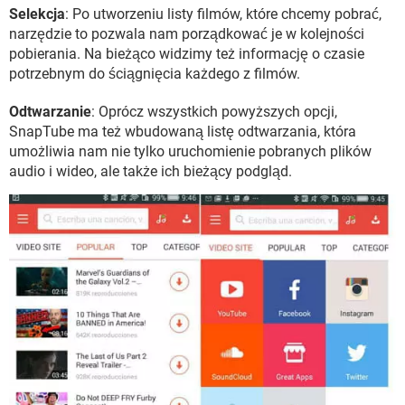
Selekcja
: Po utworzeniu listy filmów, które chcemy pobrać,
narzędzie to pozwala nam porządkować je w kolejności
pobierania. Na bieżąco widzimy też informację o czasie
potrzebnym do ściągnięcia każdego z filmów.
Odtwarzanie
: Oprócz wszystkich powyższych opcji,
SnapTube ma też wbudowaną listę odtwarzania, która
umożliwia nam nie tylko uruchomienie pobranych plików
audio i wideo, ale także ich bieżący podgląd.