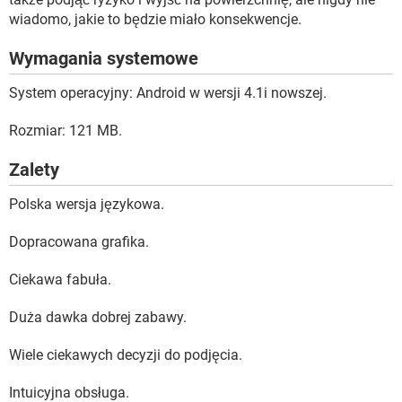
wiadomo, jakie to będzie miało konsekwencje.
Wymagania systemowe
System operacyjny: Android w wersji 4.1i nowszej.
Rozmiar: 121 MB.
Zalety
Polska wersja językowa.
Dopracowana grafika.
Ciekawa fabuła.
Duża dawka dobrej zabawy.
Wiele ciekawych decyzji do podjęcia.
Intuicyjna obsługa.