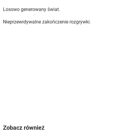
Losowo generowany świat.
Nieprzewidywalne zakończenie rozgrywki.
Zobacz również