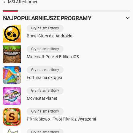
MSI Afterburner
NAJPOPULARNIEJSZE PROGRAMY
Gry na smartfony
Brawl Stars dla Androida
Gry na smartfony
Minecraft Pocket Edition iOS
Gry na smartfony
Fortuna na okrągło
Gry na smartfony
MovieStarPlanet
Gry na smartfony
Piknik Słowo - Twój Piknik z Wyrazami
Gry na smartfony