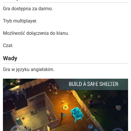
Gra dostępna za darmo.
Tryb multiplayer.
Możliwość dołączenia do klanu.
Czat.
Wady
Gra w języku angielskim.