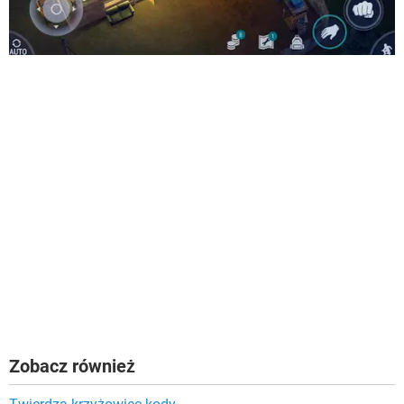
Zobacz również