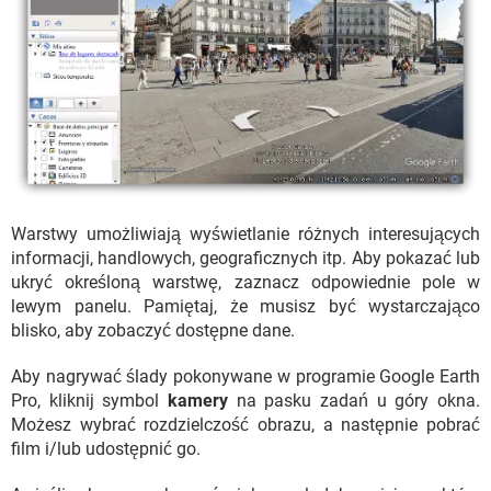
Warstwy umożliwiają wyświetlanie różnych interesujących
informacji, handlowych, geograficznych itp. Aby pokazać lub
ukryć określoną warstwę, zaznacz odpowiednie pole w
lewym panelu. Pamiętaj, że musisz być wystarczająco
blisko, aby zobaczyć dostępne dane.
Aby nagrywać ślady pokonywane w programie Google Earth
Pro, kliknij symbol
kamery
na pasku zadań u góry okna.
Możesz wybrać rozdzielczość obrazu, a następnie pobrać
film i/lub udostępnić go.