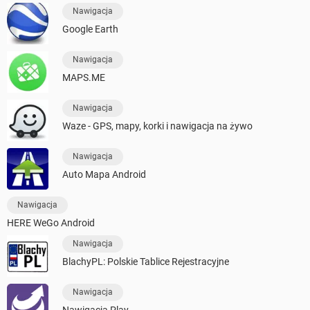
Nawigacja
Google Earth
Nawigacja
MAPS.ME
Nawigacja
Waze - GPS, mapy, korki i nawigacja na żywo
Nawigacja
Auto Mapa Android
Nawigacja
HERE WeGo Android
Nawigacja
BlachyPL: Polskie Tablice Rejestracyjne
Nawigacja