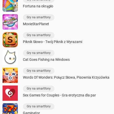
Fortuna na okrągło
Gry na smartfony
MovieStarPlanet
Gry na smartfony
Piknik Słowo - Twój Piknik z Wyrazami
Gry na smartfony
Cat Goes Fishing na Windows
Gry na smartfony
Words Of Wonders: Połącz Słowa, Pisownia Krzyżówka
Gry na smartfony
Sex Games for Couples - Gra erotyczna dla par
Gry na smartfony
Gaminator