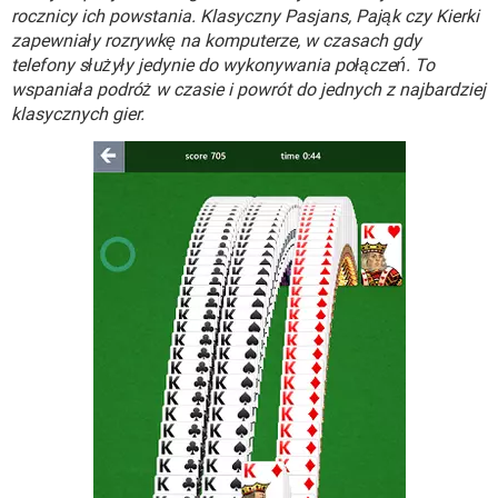
WINDOWS 10
rocznicy ich powstania. Klasyczny Pasjans, Pająk czy Kierki
zapewniały rozrywkę na komputerze, w czasach gdy
telefony służyły jedynie do wykonywania połączeń. To
wspaniała podróż w czasie i powrót do jednych z najbardziej
klasycznych gier.