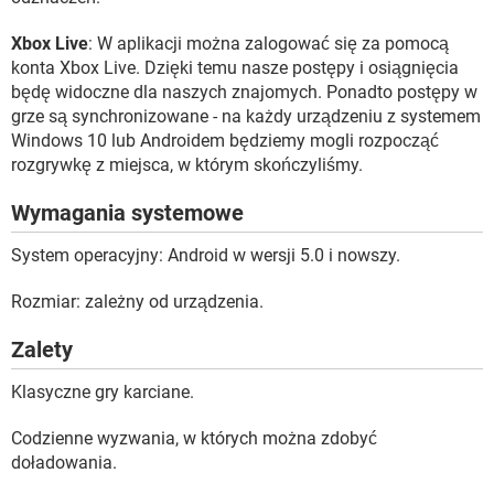
Xbox Live
: W aplikacji można zalogować się za pomocą
konta Xbox Live. Dzięki temu nasze postępy i osiągnięcia
będę widoczne dla naszych znajomych. Ponadto postępy w
grze są synchronizowane - na każdy urządzeniu z systemem
Windows 10 lub Androidem będziemy mogli rozpocząć
rozgrywkę z miejsca, w którym skończyliśmy.
Wymagania systemowe
System operacyjny: Android w wersji 5.0 i nowszy.
Rozmiar: zależny od urządzenia.
Zalety
Klasyczne gry karciane.
Codzienne wyzwania, w których można zdobyć
doładowania.