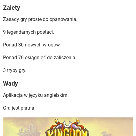
Zalety
Zasady gry proste do opanowania.
9 legendarnych postaci.
Ponad 30 nowych wrogów.
Ponad 70 osiągnięć do zaliczenia.
3 tryby gry.
Wady
Aplikacja w języku angielskim.
Gra jest płatna.