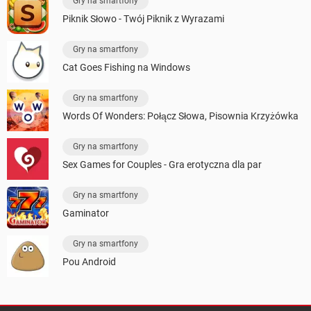
Gry na smartfony
Piknik Słowo - Twój Piknik z Wyrazami
Gry na smartfony
Cat Goes Fishing na Windows
Gry na smartfony
Words Of Wonders: Połącz Słowa, Pisownia Krzyżówka
Gry na smartfony
Sex Games for Couples - Gra erotyczna dla par
Gry na smartfony
Gaminator
Gry na smartfony
Pou Android