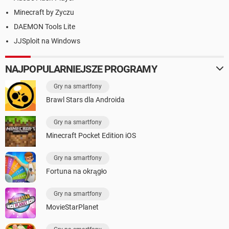
Minecraft by Zyczu
DAEMON Tools Lite
JJSploit na Windows
NAJPOPULARNIEJSZE PROGRAMY
Gry na smartfony
Brawl Stars dla Androida
Gry na smartfony
Minecraft Pocket Edition iOS
Gry na smartfony
Fortuna na okrągło
Gry na smartfony
MovieStarPlanet