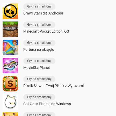
Gry na smartfony
Brawl Stars dla Androida
Gry na smartfony
Minecraft Pocket Edition iOS
Gry na smartfony
Fortuna na okrągło
Gry na smartfony
MovieStarPlanet
Gry na smartfony
Piknik Słowo - Twój Piknik z Wyrazami
Gry na smartfony
Cat Goes Fishing na Windows
Gry na smartfony