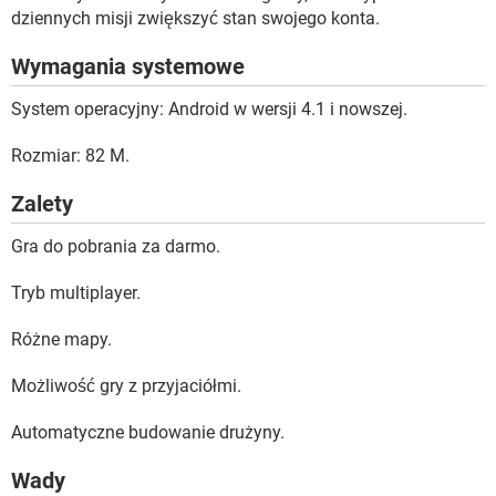
dziennych misji zwiększyć stan swojego konta.
Wymagania systemowe
System operacyjny: Android w wersji 4.1 i nowszej.
Rozmiar: 82 M.
Zalety
Gra do pobrania za darmo.
Tryb multiplayer.
Różne mapy.
Możliwość gry z przyjaciółmi.
Automatyczne budowanie drużyny.
Wady