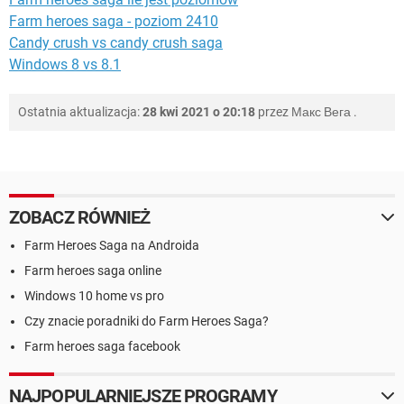
Farm heroes saga - poziom 2410
Candy crush vs candy crush saga
Windows 8 vs 8.1
Ostatnia aktualizacja:
28 kwi 2021 o 20:18
przez
Макс Вега
.
ZOBACZ RÓWNIEŻ
Farm Heroes Saga na Androida
Farm heroes saga online
Windows 10 home vs pro
Czy znacie poradniki do Farm Heroes Saga?
Farm heroes saga facebook
NAJPOPULARNIEJSZE PROGRAMY