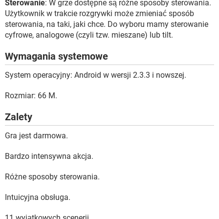
Sterowanie
: W grze dostępne są różne sposoby sterowania.
Użytkownik w trakcie rozgrywki może zmieniać sposób
sterowania, na taki, jaki chce. Do wyboru mamy sterowanie
cyfrowe, analogowe (czyli tzw. mieszane) lub tilt.
Wymagania systemowe
System operacyjny: Android w wersji 2.3.3 i nowszej.
Rozmiar: 66 M.
Zalety
Gra jest darmowa.
Bardzo intensywna akcja.
Różne sposoby sterowania.
Intuicyjna obsługa.
11 wyjątkowych scenerii.