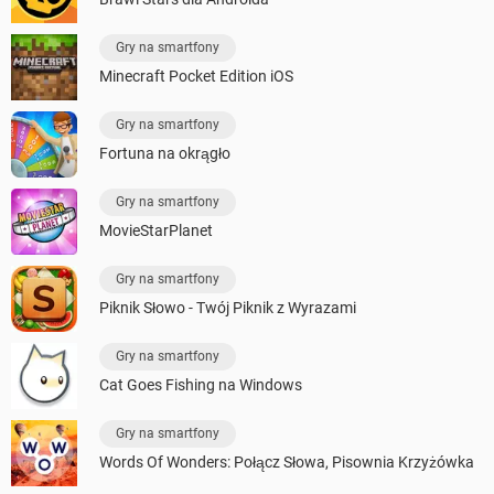
Gry na smartfony
Minecraft Pocket Edition iOS
Gry na smartfony
Fortuna na okrągło
Gry na smartfony
MovieStarPlanet
Gry na smartfony
Piknik Słowo - Twój Piknik z Wyrazami
Gry na smartfony
Cat Goes Fishing na Windows
Gry na smartfony
Words Of Wonders: Połącz Słowa, Pisownia Krzyżówka