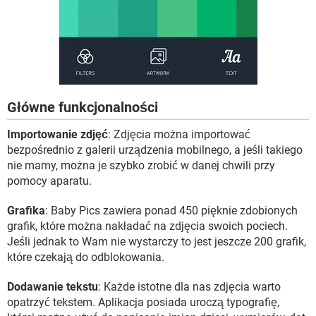
Główne funkcjonalności
Importowanie zdjęć
: Zdjęcia można importować
bezpośrednio z galerii urządzenia mobilnego, a jeśli takiego
nie mamy, można je szybko zrobić w danej chwili przy
pomocy aparatu.
Grafika
: Baby Pics zawiera ponad 450 pięknie zdobionych
grafik, które można nakładać na zdjęcia swoich pociech.
Jeśli jednak to Wam nie wystarczy to jest jeszcze 200 grafik,
które czekają do odblokowania.
Dodawanie tekstu
: Każde istotne dla nas zdjęcia warto
opatrzyć tekstem. Aplikacja posiada uroczą typografię,