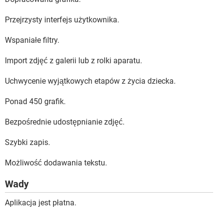
Przejrzysty interfejs użytkownika.
Wspaniałe filtry.
Import zdjęć z galerii lub z rolki aparatu.
Uchwycenie wyjątkowych etapów z życia dziecka.
Ponad 450 grafik.
Bezpośrednie udostępnianie zdjęć.
Szybki zapis.
Możliwość dodawania tekstu.
Wady
Aplikacja jest płatna.