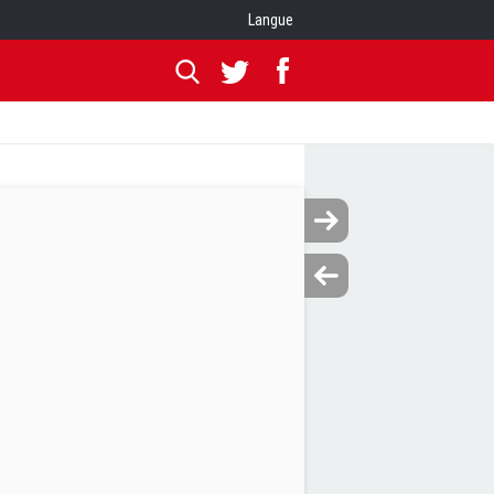
Langue