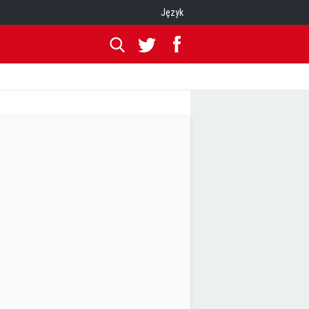
Język