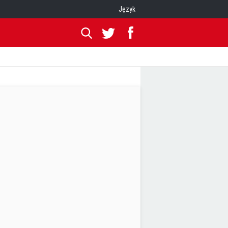
Język