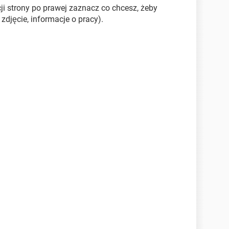
cji strony po prawej zaznacz co chcesz, żeby
 zdjęcie, informacje o pracy).