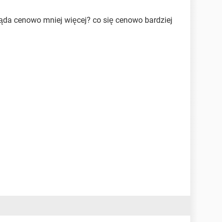
gląda cenowo mniej więcej? co się cenowo bardziej