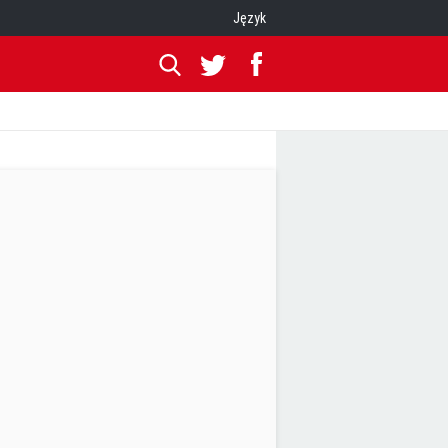
Język