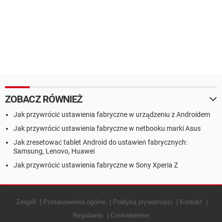
ZOBACZ RÓWNIEŻ
Jak przywrócić ustawienia fabryczne w urządzeniu z Androidem
Jak przywrócić ustawienia fabryczne w netbooku marki Asus
Jak zresetować tablet Android do ustawień fabrycznych:
Samsung, Lenovo, Huawei
Jak przywrócić ustawienia fabryczne w Sony Xperia Z
Zespół
Postanowienia ogólne
Polityką prywatności
Kontakt
Regulamin
Cookiebeheer