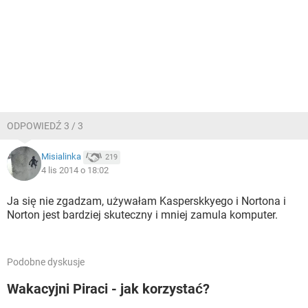
ODPOWIEDŹ 3 / 3
Misialinka
219
4 lis 2014 o 18:02
Ja się nie zgadzam, używałam Kasperskkyego i Nortona i
Norton jest bardziej skuteczny i mniej zamula komputer.
Podobne dyskusje
Wakacyjni Piraci - jak korzystać?