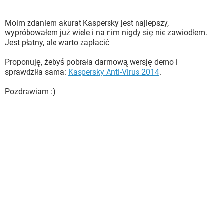
Moim zdaniem akurat Kaspersky jest najlepszy,
wypróbowałem już wiele i na nim nigdy się nie zawiodłem.
Jest płatny, ale warto zapłacić.
Proponuję, żebyś pobrała darmową wersję demo i
sprawdziła sama:
Kaspersky Anti-Virus 2014
.
Pozdrawiam :)