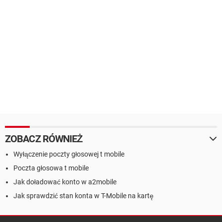
ZOBACZ RÓWNIEŻ
Wyłączenie poczty głosowej t mobile
Poczta głosowa t mobile
Jak doładować konto w a2mobile
Jak sprawdzić stan konta w T-Mobile na kartę