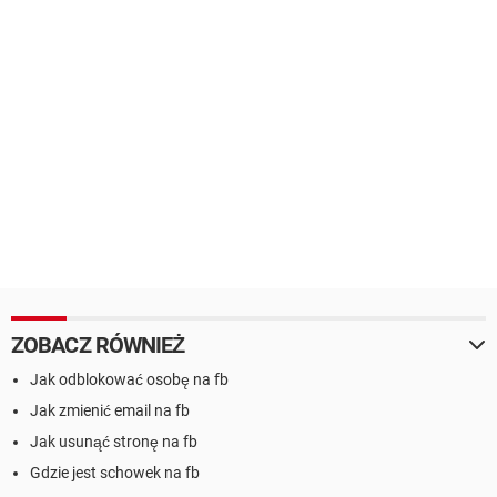
ZOBACZ RÓWNIEŻ
Jak odblokować osobę na fb
Jak zmienić email na fb
Jak usunąć stronę na fb
Gdzie jest schowek na fb