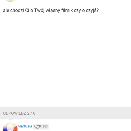
ale chodzi Ci o Twój własny filmik czy o czyjś?
ODPOWIEDŹ 2 / 6
Martusia
253