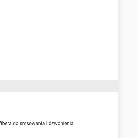
ibera do smsowania i dzwonienia