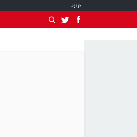
Język