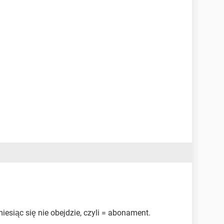
iesiąc się nie obejdzie, czyli = abonament.