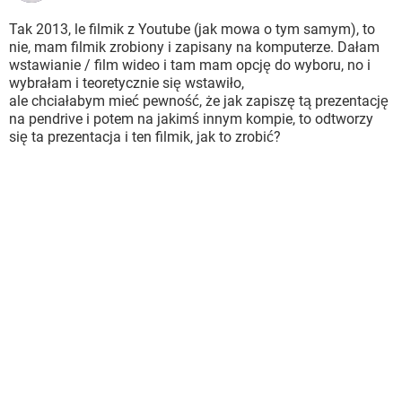
Tak 2013, le filmik z Youtube (jak mowa o tym samym), to
nie, mam filmik zrobiony i zapisany na komputerze. Dałam
wstawianie / film wideo i tam mam opcję do wyboru, no i
wybrałam i teoretycznie się wstawiło,
ale chciałabym mieć pewność, że jak zapiszę tą prezentację
na pendrive i potem na jakimś innym kompie, to odtworzy
się ta prezentacja i ten filmik, jak to zrobić?