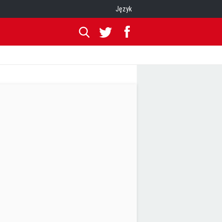
Język