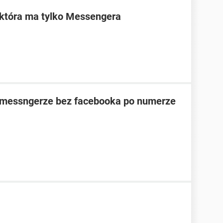
 która ma tylko Messengera
 messngerze bez facebooka po numerze