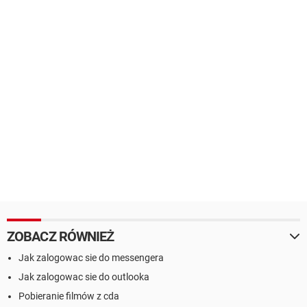
ZOBACZ RÓWNIEŻ
Jak zalogowac sie do messengera
Jak zalogowac sie do outlooka
Pobieranie filmów z cda