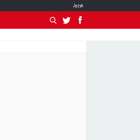
Język