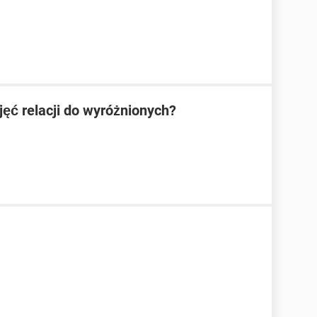
ęć relacji do wyróżnionych?