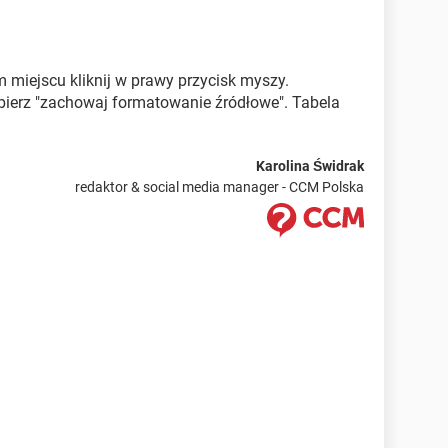
 miejscu kliknij w prawy przycisk myszy.
ybierz "zachowaj formatowanie źródłowe". Tabela
Karolina Świdrak
redaktor & social media manager - CCM Polska