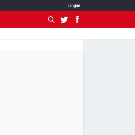
Langue