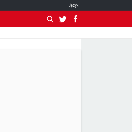
Język