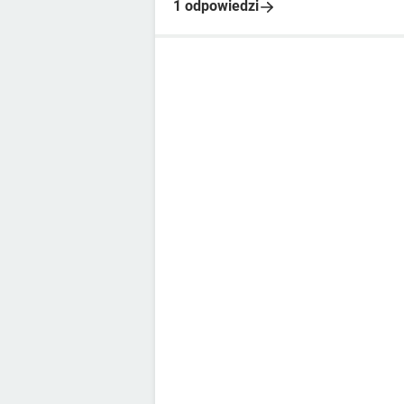
1 odpowiedzi