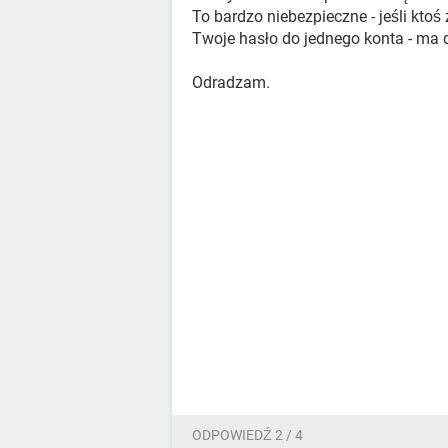
To bardzo niebezpieczne - jeśli kto
Twoje hasło do jednego konta - ma 
Odradzam.
ODPOWIEDŹ 2 / 4