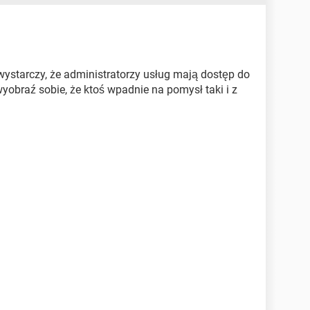
wystarczy, że administratorzy usług mają dostęp do
wyobraź sobie, że ktoś wpadnie na pomysł taki i z