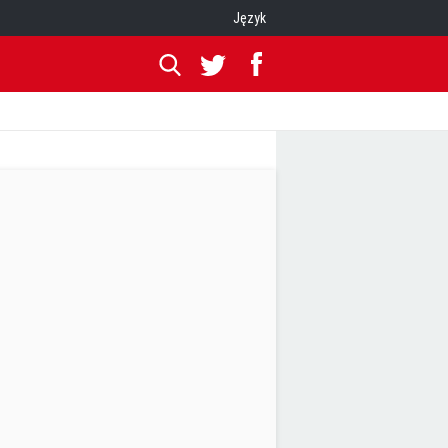
Język