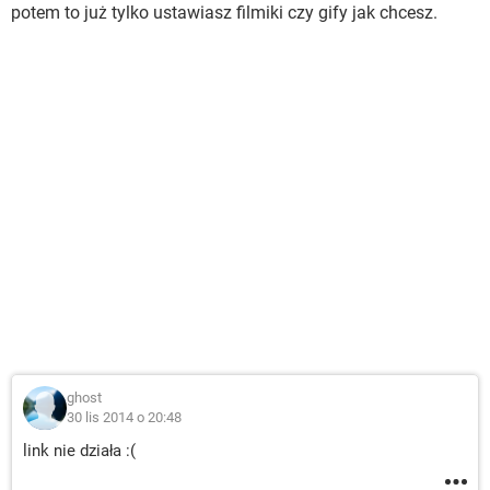
potem to już tylko ustawiasz filmiki czy gify jak chcesz.
ghost
30 lis 2014 o 20:48
link nie działa :(