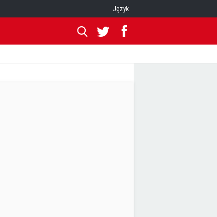
Język