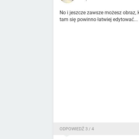
No i jeszcze zawsze możesz obraz, 
tam się powinno łatwiej edytować...
ODPOWIEDŹ 3 / 4