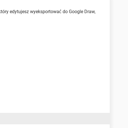
który edytujesz wyeksportować do Google Draw,