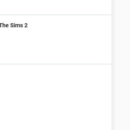
 The Sims 2