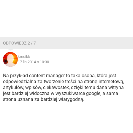
ODPOWIEDŹ 2 / 7
krecikk
17 lis 2014 o 10:30
Na przykład content manager to taka osoba, która jest
odpowiedzialna za tworzenie treści na stronę internetową,
artykułów, wpisów, ciekawostek, dzięki temu dana witryna
jest bardziej widoczna w wyszukiwarce google, a sama
strona uznana za bardziej wiarygodną.