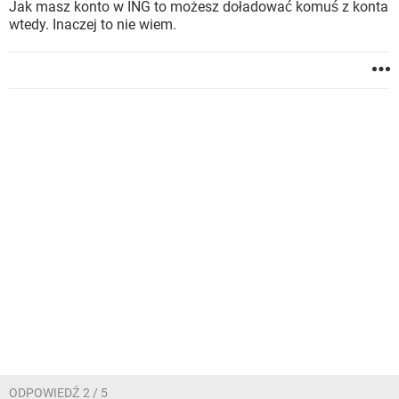
Jak masz konto w ING to możesz doładować komuś z konta
wtedy. Inaczej to nie wiem.
ODPOWIEDŹ 2 / 5