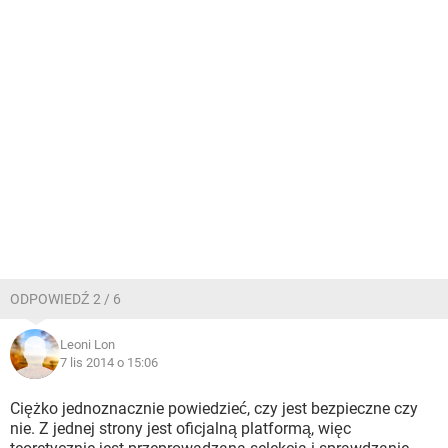
ODPOWIEDŹ 2 / 6
Leoni Lon
7 lis 2014 o 15:06
Ciężko jednoznacznie powiedzieć, czy jest bezpieczne czy
nie. Z jednej strony jest oficjalną platformą, więc