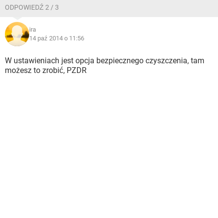
ODPOWIEDŹ 2 / 3
ira
14 paź 2014 o 11:56
W ustawieniach jest opcja bezpiecznego czyszczenia, tam
możesz to zrobić, PZDR