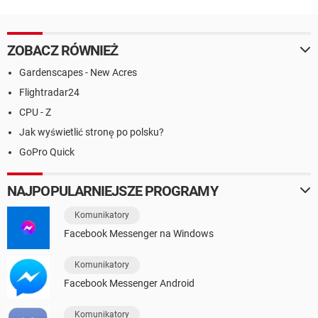
ZOBACZ RÓWNIEŻ
Gardenscapes - New Acres
Flightradar24
CPU - Z
Jak wyświetlić stronę po polsku?
GoPro Quick
NAJPOPULARNIEJSZE PROGRAMY
Komunikatory
Facebook Messenger na Windows
Komunikatory
Facebook Messenger Android
Komunikatory