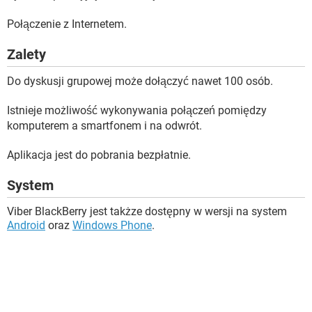
Połączenie z Internetem.
Zalety
Do dyskusji grupowej może dołączyć nawet 100 osób.
Istnieje możliwość wykonywania połączeń pomiędzy
komputerem a smartfonem i na odwrót.
Aplikacja jest do pobrania bezpłatnie.
System
Viber BlackBerry jest takżze dostępny w wersji na system
Android
oraz
Windows Phone
.