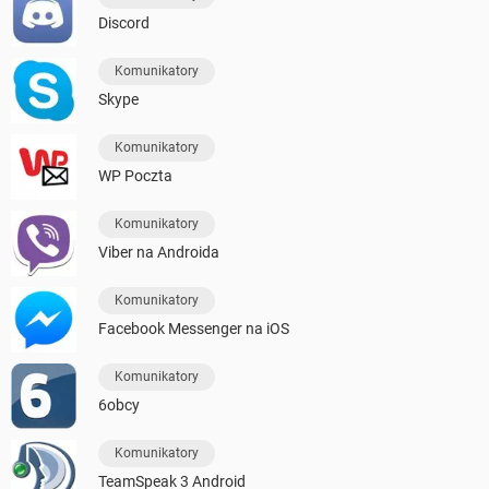
Discord
Komunikatory
Skype
Komunikatory
WP Poczta
Komunikatory
Viber na Androida
Komunikatory
Facebook Messenger na iOS
Komunikatory
6obcy
Komunikatory
TeamSpeak 3 Android