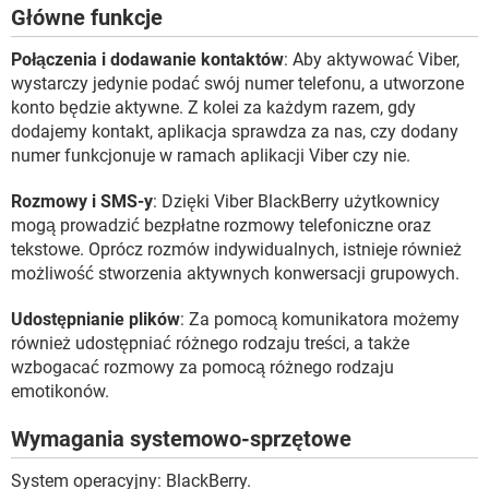
Główne funkcje
Połączenia i dodawanie kontaktów
: Aby aktywować Viber,
wystarczy jedynie podać swój numer telefonu, a utworzone
konto będzie aktywne. Z kolei za każdym razem, gdy
dodajemy kontakt, aplikacja sprawdza za nas, czy dodany
numer funkcjonuje w ramach aplikacji Viber czy nie.
Rozmowy i SMS-y
: Dzięki Viber BlackBerry użytkownicy
mogą prowadzić bezpłatne rozmowy telefoniczne oraz
tekstowe. Oprócz rozmów indywidualnych, istnieje również
możliwość stworzenia aktywnych konwersacji grupowych.
Udostępnianie plików
: Za pomocą komunikatora możemy
również udostępniać różnego rodzaju treści, a także
wzbogacać rozmowy za pomocą różnego rodzaju
emotikonów.
Wymagania systemowo-sprzętowe
System operacyjny: BlackBerry.