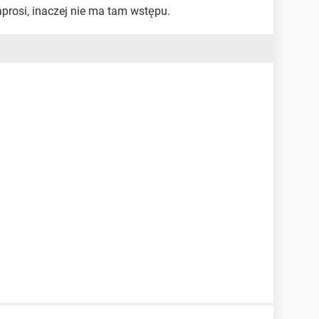
prosi, inaczej nie ma tam wstępu.