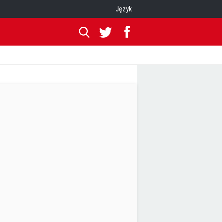
Język