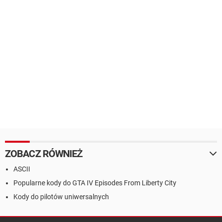
ZOBACZ RÓWNIEŻ
ASCII
Popularne kody do GTA IV Episodes From Liberty City
Kody do pilotów uniwersalnych