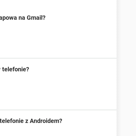
tapowa na Gmail?
 telefonie?
telefonie z Androidem?