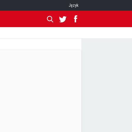
Język