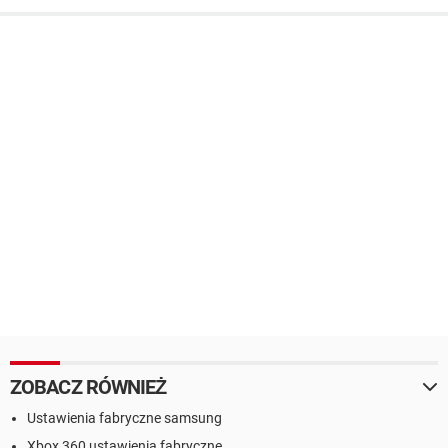
ZOBACZ RÓWNIEŻ
Ustawienia fabryczne samsung
Xbox 360 ustawienia fabryczne